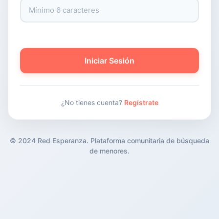
Iniciar Sesión
¿No tienes cuenta?
Regístrate
© 2024 Red Esperanza. Plataforma comunitaria de búsqueda
de menores.