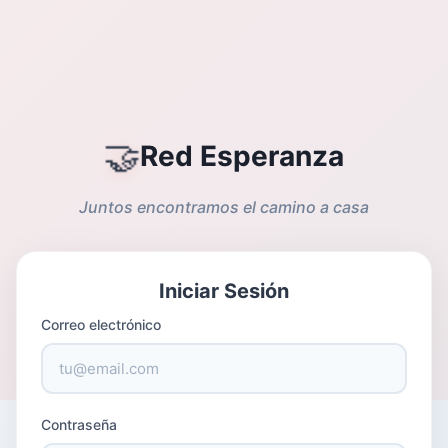
🤝
Red Esperanza
Juntos encontramos el camino a casa
Iniciar Sesión
Correo electrónico
Contraseña